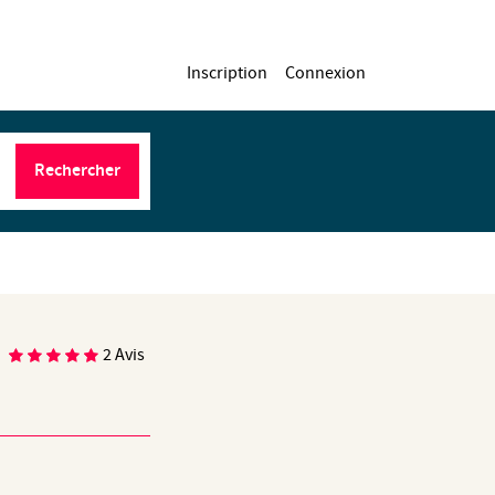
Inscription
Connexion
Rechercher
2 Avis