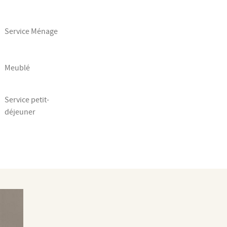
Service Ménage
Meublé
Service petit-
déjeuner