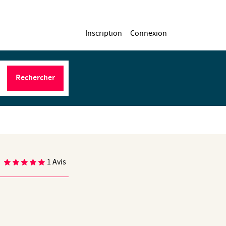
Inscription
Connexion
Rechercher
1 Avis