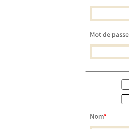
Mot de passe
Nom