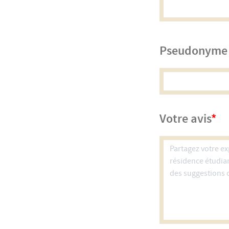
Pseudonyme
Votre avis