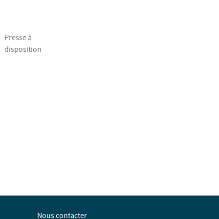
Presse à
disposition
Nous contacter