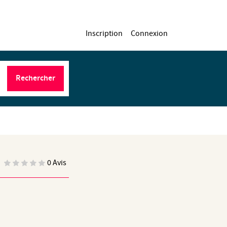
Inscription
Connexion
Rechercher
0 Avis