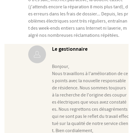
(j'attends encore la réparation 8 mois plus tard), d
es erreurs dans les frais de dossier... Depuis, les pr
oblèmes électriques sont très réguliers, entraînan
t des week-ends entiers sans Internet ni laverie, m
algré nos nombreuses réclamations répétées.
Le gestionnaire
Bonjour,
Nous travaillons à l'amélioration de ce
s points avec la nouvelle responsable
de résidence. Nous sommes toujours
à la recherche de l'origine des coupur
es électriques que vous avez constaté
es. Nous regrettons ces désagréments
qui ne sont pas le reflet du travail effec
tué sur la qualité de notre service clien
t. Bien cordialement,