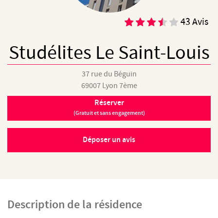
43 Avis
Studélites Le Saint-Louis
37 rue du Béguin
69007
Lyon 7ème
Réserver
(Gratuit et sans engagement)
Déposer un avis
Description de la résidence