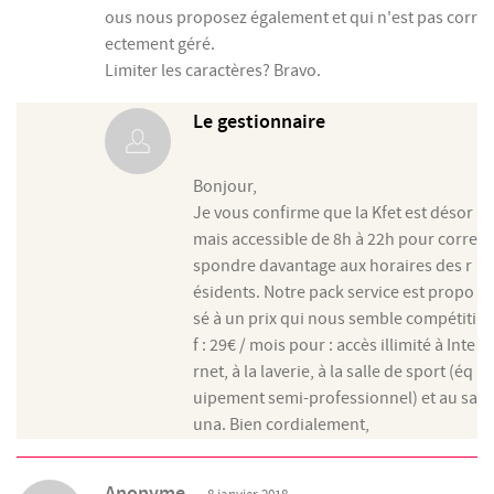
ous nous proposez également et qui n'est pas corr
ectement géré.
Limiter les caractères? Bravo.
Le gestionnaire
Bonjour,
Je vous confirme que la Kfet est désor
mais accessible de 8h à 22h pour corre
spondre davantage aux horaires des r
ésidents. Notre pack service est propo
sé à un prix qui nous semble compétiti
f : 29€ / mois pour : accès illimité à Inte
rnet, à la laverie, à la salle de sport (éq
uipement semi-professionnel) et au sa
una. Bien cordialement,