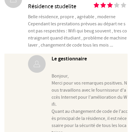
Résidence studelite
Belle résidence, propre , agréable , moderne
Cependant les prestations prévues au départ ne s
ont pas respectées : Wifi qui beug souvent , tres co
ntraignant quand étudiant , problème de machine
laver , changement de code tous les mois ...
Le gestionnaire
Bonjour,
Merci pour vos remarques positives. N
ous travaillons avec le fournisseur d'a
ccès Internet pour l'amélioration du W
ifi.
Quant au changement de code de l'acc
ès principal de la résidence, il est néce
ssaire pour la sécurité de tous les loca