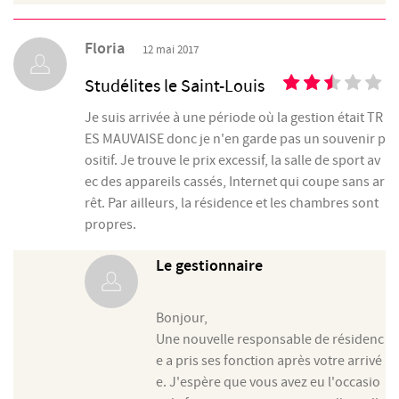
Floria
12 mai 2017
Studélites le Saint-Louis
Je suis arrivée à une période où la gestion était TR
ES MAUVAISE donc je n'en garde pas un souvenir p
ositif. Je trouve le prix excessif, la salle de sport av
ec des appareils cassés, Internet qui coupe sans ar
rêt. Par ailleurs, la résidence et les chambres sont
propres.
Le gestionnaire
Bonjour,
Une nouvelle responsable de résidenc
e a pris ses fonction après votre arrivé
e. J'espère que vous avez eu l'occasio