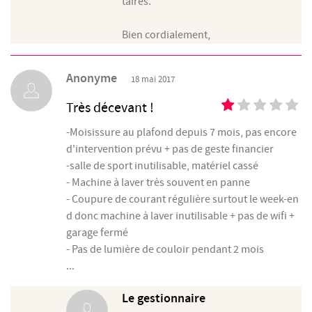
taires.
Bien cordialement,
Anonyme
18 mai 2017
Très décevant !
-Moisissure au plafond depuis 7 mois, pas encore
d'intervention prévu + pas de geste financier
-salle de sport inutilisable, matériel cassé
- Machine à laver très souvent en panne
- Coupure de courant régulière surtout le week-en
d donc machine à laver inutilisable + pas de wifi +
garage fermé
- Pas de lumière de couloir pendant 2 mois
...
Le gestionnaire