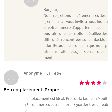
Bonjour,
Nous regrettons sincèrement ces désa
gréments. Je vous invite à nous indiqu
er votre numéro d'appartement et à n
ous faire une description détaillée des
difficultés rencontrées sur contact.loc
ation@studelites.com afin que nous p
uissions traiter le sujet. Bien cordiale
ment,
Anonyme
18 mai 2017
Bon emplacement. Propre.
L'emplacement est idéal. Près de la fac Jean Mouli
n 3, commerces et transports. Quartier très agréab
le.